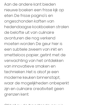
Aan de andere kant bieden 
nieuwe boeken een frisse kijk op 
eten. De frisse pagina's en 
ongeschonden kaften van 
hedendaagse kookboeken stralen 
de belofte uit van culinaire 
avonturen die nog verkend 
moeten worden. De geur hier is 
een subtiele zweem van inkt en 
smetteloos papier, getint met de 
verwachting van het ontdekken 
van innovatieve smaken en 
technieken. Het is alsof je een 
moderne keuken binnenstapt, 
waar de mogelijkheden onbeperkt 
zijn en culinaire creativiteit geen 
grenzen kent.