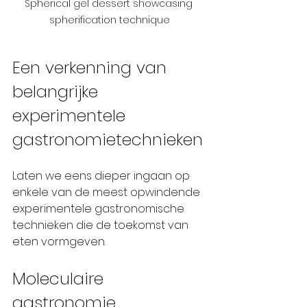
Spherical gel dessert showcasing 
spherification technique
Een verkenning van 
belangrijke 
experimentele 
gastronomietechnieken
Laten we eens dieper ingaan op 
enkele van de meest opwindende 
experimentele gastronomische 
technieken die de toekomst van 
eten vormgeven.
Moleculaire 
gastronomie