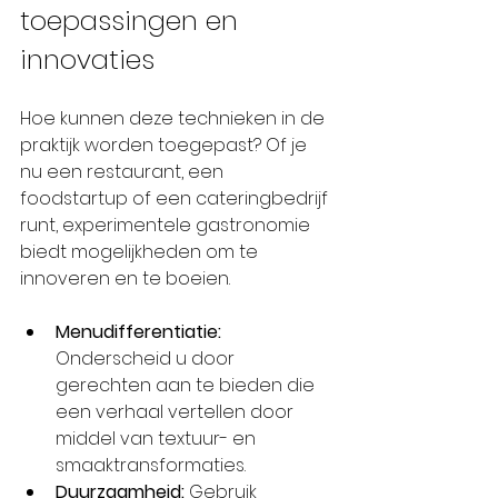
toepassingen en 
innovaties
Hoe kunnen deze technieken in de 
praktijk worden toegepast? Of je 
nu een restaurant, een 
foodstartup of een cateringbedrijf 
runt, experimentele gastronomie 
biedt mogelijkheden om te 
innoveren en te boeien.
Menudifferentiatie:
Onderscheid u door 
gerechten aan te bieden die 
een verhaal vertellen door 
middel van textuur- en 
smaaktransformaties.
Duurzaamheid:
 Gebruik 