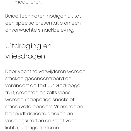
modelleren.
Beide technieken nodigen uit tot 
een speelse presentatie en een 
onverwachte smaakbeleving.
Uitdroging en 
vriesdrogen
Door vocht te verwijderen worden 
smaken geconcentreerd en 
verandert de textuur. Gedroogd 
fruit, groenten en zelfs vlees 
worden knapperige snacks of 
smaakvolle poeders. Vriesdrogen 
behoudt delicate smaken en 
voedingsstoffen en zorgt voor 
lichte, luchtige texturen.