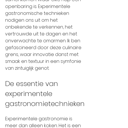
openbaring is. Experimentele 
gastronomische technieken 
nodigen ons uit om het 
onbekende te verkennen, het 
vertrouwde uit te dagen en het 
onverwachte te omarmen. Ik ben 
gefascineerd door deze culinaire 
grens, waar innovatie danst met 
smaak en textuur in een symfonie 
van zintuiglijk genot.
De essentie van 
experimentele 
gastronomietechnieken
Experimentele gastronomie is 
meer dan alleen koken. Het is een 