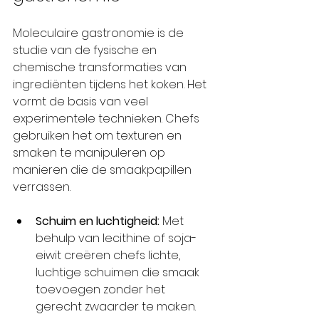
Moleculaire gastronomie is de 
studie van de fysische en 
chemische transformaties van 
ingrediënten tijdens het koken. Het 
vormt de basis van veel 
experimentele technieken. Chefs 
gebruiken het om texturen en 
smaken te manipuleren op 
manieren die de smaakpapillen 
verrassen.
Schuim en luchtigheid:
 Met 
behulp van lecithine of soja-
eiwit creëren chefs lichte, 
luchtige schuimen die smaak 
toevoegen zonder het 
gerecht zwaarder te maken.