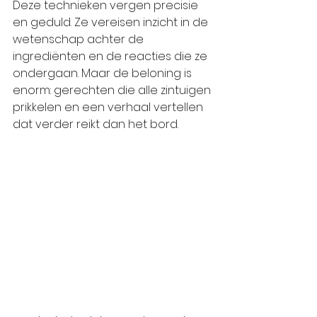
Deze technieken vergen precisie 
en geduld. Ze vereisen inzicht in de 
wetenschap achter de 
ingrediënten en de reacties die ze 
ondergaan. Maar de beloning is 
enorm: gerechten die alle zintuigen 
prikkelen en een verhaal vertellen 
dat verder reikt dan het bord.