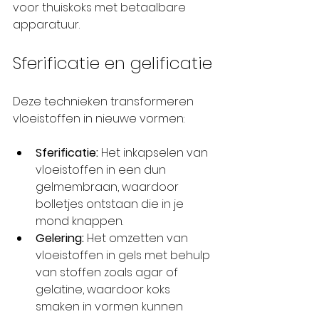
voor thuiskoks met betaalbare 
apparatuur.
Sferificatie en gelificatie
Deze technieken transformeren 
vloeistoffen in nieuwe vormen:
Sferificatie:
 Het inkapselen van 
vloeistoffen in een dun 
gelmembraan, waardoor 
bolletjes ontstaan die in je 
mond knappen.
Gelering:
 Het omzetten van 
vloeistoffen in gels met behulp 
van stoffen zoals agar of 
gelatine, waardoor koks 
smaken in vormen kunnen 