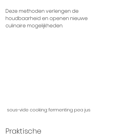
Deze methoden verlengen de 
houdbaarheid en openen nieuwe 
culinaire mogelijkheden.
sous-vide cooking: fermenting pea jus
Praktische 