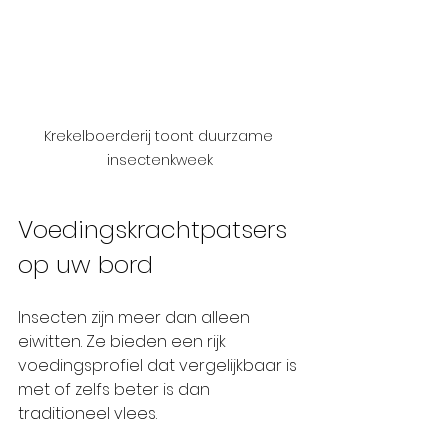
Krekelboerderij toont duurzame 
insectenkweek
Voedingskrachtpatsers 
op uw bord
Insecten zijn meer dan alleen 
eiwitten. Ze bieden een rijk 
voedingsprofiel dat vergelijkbaar is 
met of zelfs beter is dan 
traditioneel vlees.