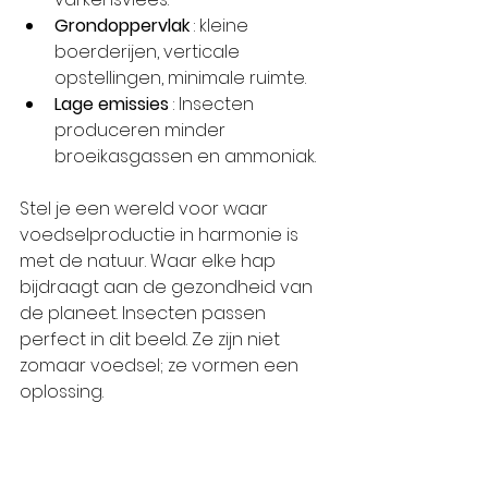
Grondoppervlak
 : kleine 
boerderijen, verticale 
opstellingen, minimale ruimte.
Lage emissies
 : Insecten 
produceren minder 
broeikasgassen en ammoniak.
Stel je een wereld voor waar 
voedselproductie in harmonie is 
met de natuur. Waar elke hap 
bijdraagt aan de gezondheid van 
de planeet. Insecten passen 
perfect in dit beeld. Ze zijn niet 
zomaar voedsel; ze vormen een 
oplossing.