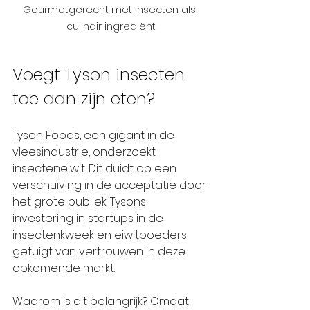
Gourmetgerecht met insecten als 
culinair ingrediënt
Voegt Tyson insecten 
toe aan zijn eten?
Tyson Foods, een gigant in de 
vleesindustrie, onderzoekt 
insecteneiwit. Dit duidt op een 
verschuiving in de acceptatie door 
het grote publiek. Tysons 
investering in startups in de 
insectenkweek en eiwitpoeders 
getuigt van vertrouwen in deze 
opkomende markt.
Waarom is dit belangrijk? Omdat 