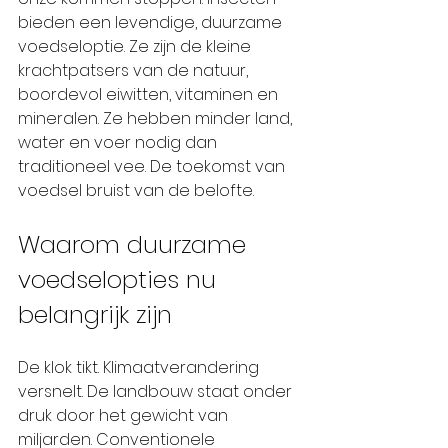
bieden een levendige, duurzame 
voedseloptie. Ze zijn de kleine 
krachtpatsers van de natuur, 
boordevol eiwitten, vitaminen en 
mineralen. Ze hebben minder land, 
water en voer nodig dan 
traditioneel vee. De toekomst van 
voedsel bruist van de belofte.
Waarom duurzame 
voedselopties nu 
belangrijk zijn
De klok tikt. Klimaatverandering 
versnelt. De landbouw staat onder 
druk door het gewicht van 
miljarden. Conventionele 