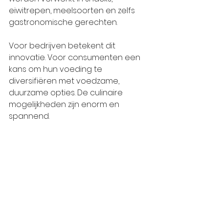
eiwitrepen, meelsoorten en zelfs 
gastronomische gerechten.
Voor bedrijven betekent dit 
innovatie. Voor consumenten een 
kans om hun voeding te 
diversifiëren met voedzame, 
duurzame opties. De culinaire 
mogelijkheden zijn enorm en 
spannend.