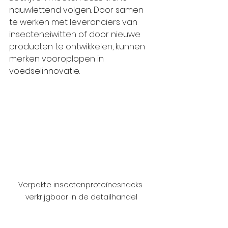
nauwlettend volgen. Door samen 
te werken met leveranciers van 
insecteneiwitten of door nieuwe 
producten te ontwikkelen, kunnen 
merken vooroplopen in 
voedselinnovatie.
Verpakte insectenproteïnesnacks 
verkrijgbaar in de detailhandel